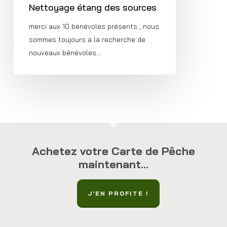
Nettoyage étang des sources
merci aux 10 bénévoles présents , nous
sommes toujours a la recherche de
nouveaux bénévoles…
Achetez votre Carte de Pêche
maintenant...
J'EN PROFITE !