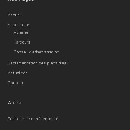
Accueil
Association
Adhérer
Parcours
Conseil d’administration
Réglementation des plans d’eau
Actualités
Contact
Autre
Politique de confidentialité