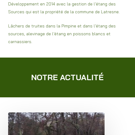
Développement en 2014 avec la gestion de l’étang des
Sources qui est la propriété de la commune de Latresne.
Lâchers de truites dans la Pimpine et dans l’étang des
sources, alevinage de l’étang en poissons blancs et
carnassiers.
NOTRE ACTUALITÉ
Deux
belles
prises